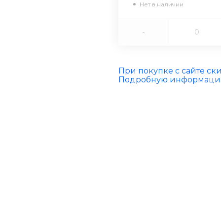
Нет в наличии
-
При покупке с сайте ск
Подробную информацию 