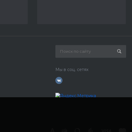
Мы в соц. сетях