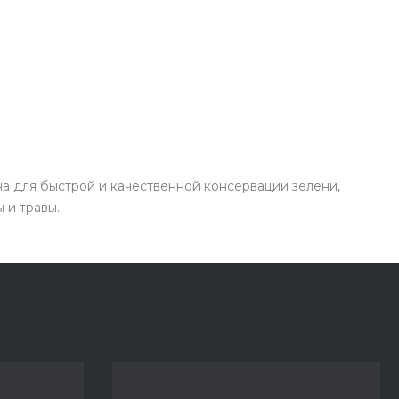
а для быстрой и качественной консервации зелени,
 и травы.