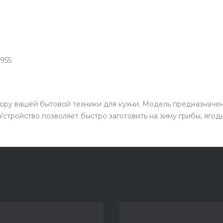
955
ру вашей бытовой техники для кухни. Модель предназначен
Устройство позволяет быстро заготовить на зиму грибы, ягоды