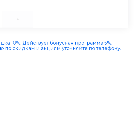
+
идка 10%. Действует бонусная программа 5%.
по скидкам и акциям уточняйте по телефону.