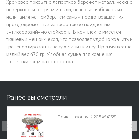
Хромовое покрытие лепестков бережет металлические
поверхности от грязи и пыли, позволяя избежать их
налипания на прибор, тем самым предотвращает их
преждевременный износ, а также придает им
антикоррозийную стойкость. В комплекте имеется
тканевый мешок-чехол, что позволяет удобно хранить и
транспортировать газовую мини плитку. Преимущества:
малый вес 470 гр. Удобная сумка для хранения.
Лепестки защищают от ветра.
Ранее вы смотрели
Печка газовая К-205 Х941351