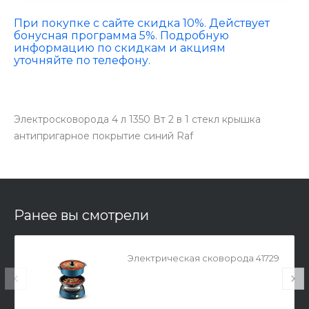
При покупке с сайте скидка 10%. Действует
бонусная программа 5%. Подробную
информацию по скидкам и акциям
уточняйте по телефону.
Электросковорода 4 л 1350 Вт 2 в 1 стекл крышка
антипригарное покрытие синий Raf
Ранее вы смотрели
Электрическая сковорода 41729