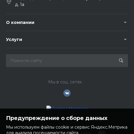
д. 1а
О компании
Услуги
Мы в соц. сетях
Предупреждение о сборе данных
Мы используем файлы cookie и сервис Яндекс.Метрика
для анализа посещаемости сайта.