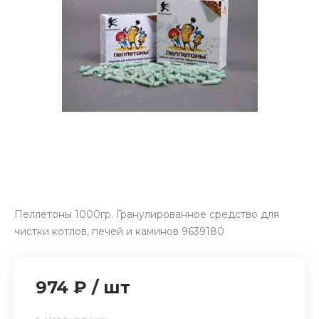
Пеллетоны 1000гр. Гранулированное средство для
чистки котлов, печей и каминов 9639180
974 ₽
/
шт