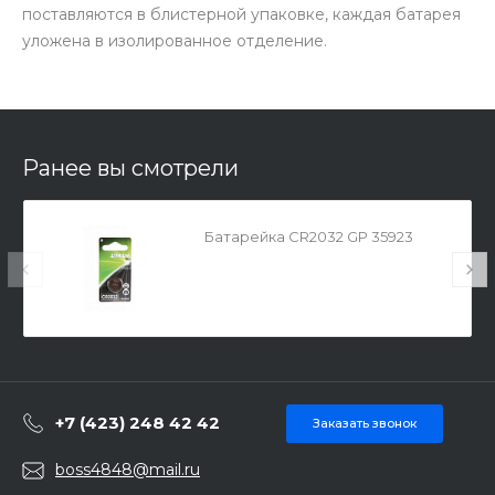
поставляются в блистерной упаковке, каждая батарея
уложена в изолированное отделение.
Ранее вы смотрели
Батарейка CR2032 GP 35923
+7 (423) 248 42 42
Заказать звонок
boss4848@mail.ru