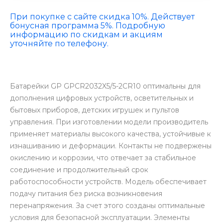
При покупке с сайте скидка 10%. Действует
бонусная программа 5%. Подробную
информацию по скидкам и акциям
уточняйте по телефону.
Батарейки GP GPCR2032X5/5-2CR10 оптимальны для
дополнения цифровых устройств, осветительных и
бытовых приборов, детских игрушек и пультов
управления. При изготовлении модели производитель
применяет материалы высокого качества, устойчивые к
изнашиванию и деформации. Контакты не подвержены
окислению и коррозии, что отвечает за стабильное
соединение и продолжительный срок
работоспособности устройств. Модель обеспечивает
подачу питания без риска возникновения
перенапряжения. За счет этого созданы оптимальные
условия для безопасной эксплуатации. Элементы