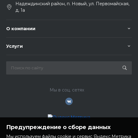
Надеждинский район, п. Новый, ул. Первомайская,
д. 1а
О компании
Услуги
Мы в соц. сетях
Предупреждение о сборе данных
Мы используем файлы cookie и сервис Яндекс.Метрика