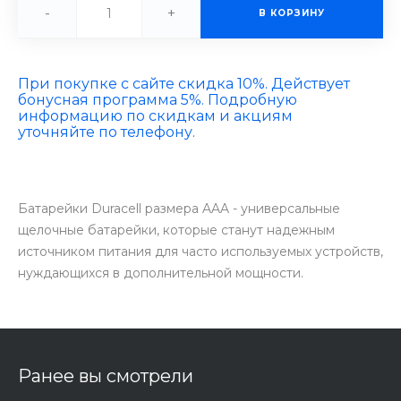
-
+
В КОРЗИНУ
При покупке с сайте скидка 10%. Действует
бонусная программа 5%. Подробную
информацию по скидкам и акциям
уточняйте по телефону.
Батарейки Duracell размера AAA - универсальные
щелочные батарейки, которые станут надежным
источником питания для часто используемых устройств,
нуждающихся в дополнительной мощности.
Ранее вы смотрели