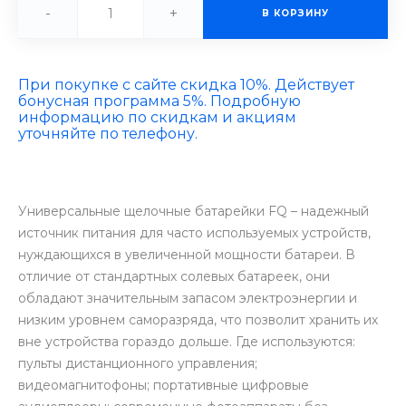
-
+
В КОРЗИНУ
При покупке с сайте скидка 10%. Действует
бонусная программа 5%. Подробную
информацию по скидкам и акциям
уточняйте по телефону.
Универсальные щелочные батарейки FQ – надежный
источник питания для часто используемых устройств,
нуждающихся в увеличенной мощности батареи. В
отличие от стандартных солевых батареек, они
обладают значительным запасом электроэнергии и
низким уровнем саморазряда, что позволит хранить их
вне устройства гораздо дольше. Где используются:
пульты дистанционного управления;
видеомагнитофоны; портативные цифровые