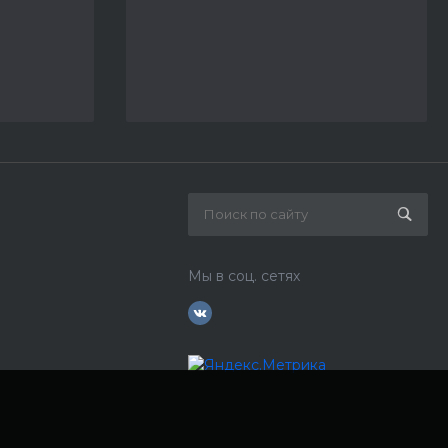
Мы в соц. сетях