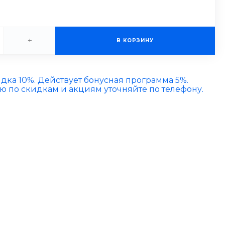
+
В КОРЗИНУ
идка 10%. Действует бонусная программа 5%.
по скидкам и акциям уточняйте по телефону.