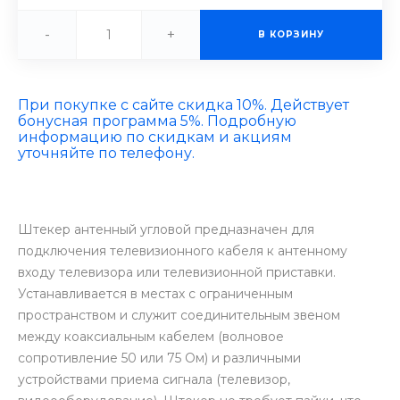
-
+
В КОРЗИНУ
При покупке с сайте скидка 10%. Действует
бонусная программа 5%. Подробную
информацию по скидкам и акциям
уточняйте по телефону.
Штекер антенный угловой предназначен для
подключения телевизионного кабеля к антенному
входу телевизора или телевизионной приставки.
Устанавливается в местах с ограниченным
пространством и служит соединительным звеном
между коаксиальным кабелем (волновое
сопротивление 50 или 75 Ом) и различными
устройствами приема сигнала (телевизор,