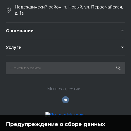
Надеждинский район, п. Новый, ул. Первомайская,
д. 1а
О компании
Услуги
Мы в соц. сетях
Предупреждение о сборе данных