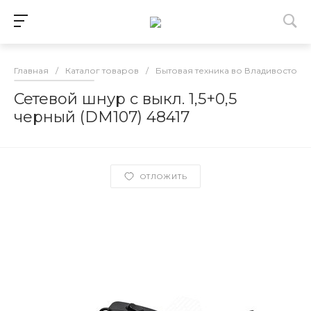
Главная
/
Каталог товаров
/
Бытовая техника во Владивостоке
Сетевой шнур с выкл. 1,5+0,5
черный (DM107) 48417
ОТЛОЖИТЬ