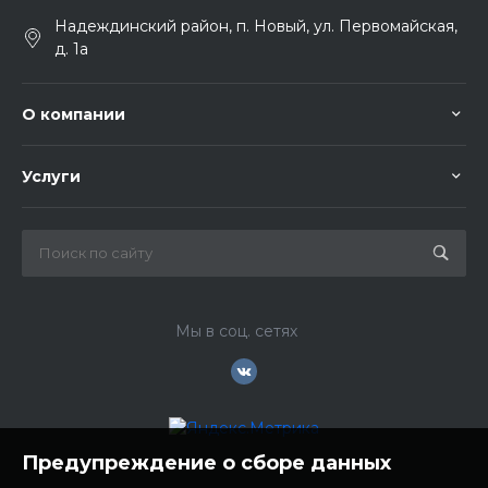
Надеждинский район, п. Новый, ул. Первомайская,
д. 1а
О компании
Услуги
Мы в соц. сетях
Предупреждение о сборе данных