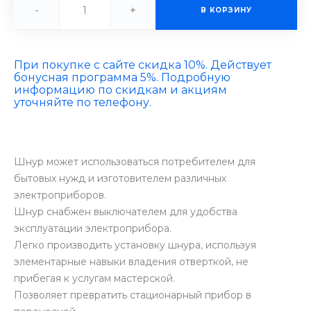
-
+
В КОРЗИНУ
При покупке с сайте скидка 10%. Действует
бонусная программа 5%. Подробную
информацию по скидкам и акциям
уточняйте по телефону.
Шнур может использоваться потребителем для
бытовых нужд и изготовителем различных
электроприборов.
Шнур снабжен выключателем для удобства
эксплуатации электроприбора.
Легко производить установку шнура, используя
элементарные навыки владения отверткой, не
прибегая к услугам мастерской.
Позволяет превратить стационарный прибор в