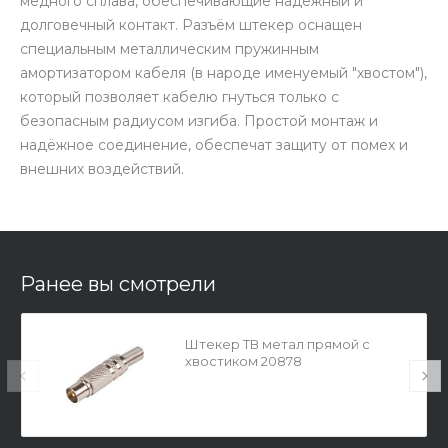
медного сплава, обеспечивающие надежный и
долговечный контакт. Разъём штекер оснащен
специальным металлическим пружинным
амортизатором кабеля (в народе именуемый "хвостом"),
который позволяет кабелю гнуться только с
безопасным радиусом изгиба. Простой монтаж и
надёжное соединение, обеспечат защиту от помех и
внешних воздействий.
Ранее вы смотрели
Штекер ТВ метал прямой с
хвостиком 20878