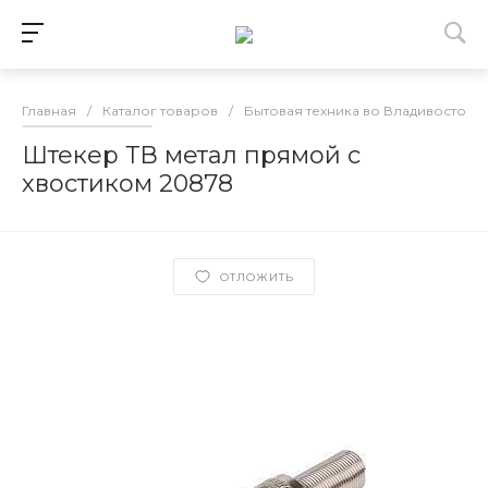
Главная
/
Каталог товаров
/
Бытовая техника во Владивостоке
Штекер ТВ метал прямой с
хвостиком 20878
ОТЛОЖИТЬ