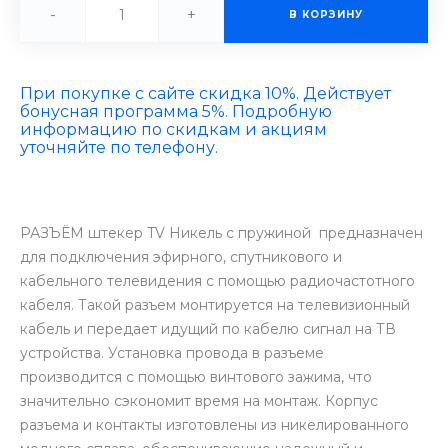
-
+
В КОРЗИНУ
При покупке с сайте скидка 10%. Действует
бонусная программа 5%. Подробную
информацию по скидкам и акциям
уточняйте по телефону.
РАЗЪЁМ штекер TV Никель c пружиной предназначен
для подключения эфирного, спутникового и
кабельного телевидения с помощью радиочастотного
кабеля. Такой разъем монтируется на телевизионный
кабель и передает идущий по кабелю сигнал на ТВ
устройства. Установка провода в разъеме
производится с помощью винтового зажима, что
значительно сэкономит время на монтаж. Корпус
разъема и контакты изготовлены из никелированного