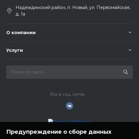
Надеждинский район, п. Новый, ул. Первомайская,
д. 1а
О компании
Услуги
Мы в соц. сетях
Предупреждение о сборе данных