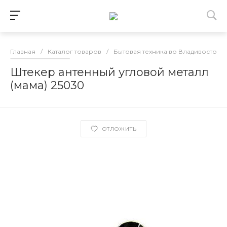
Главная
/
Каталог товаров
/
Бытовая техника во Владивостоке
Штекер антенный угловой металл
(мама) 25030
ОТЛОЖИТЬ